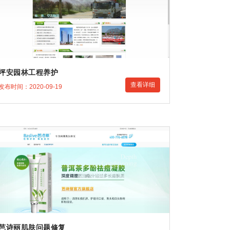
坪安园林工程养护
查看详细
发布时间：2020-09-19
芭诗丽肌肤问题修复