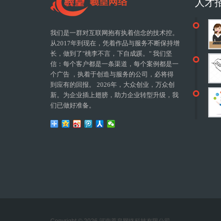
人才
我们是一群对互联网抱有执着信念的技术控。
从2017年到现在，凭着作品与服务不断保持增
长，做到了"桃李不言，下自成蹊。" 我们坚
信：每个客户都是一条渠道，每个案例都是一
个广告 ，执着于创造与服务的公司，必将得
到应有的回报。 2026年，大众创业，万众创
新。为企业插上翅膀，助力企业转型升级，我
们已做好准备。
Copyright © 2026 河南羲皇网络科技有限公司