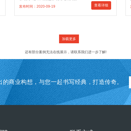
查看详细
发布时间：2020-09-19
加载更多
还有部分案例无法在线展示，请联系我们进一步了解!
出的商业构想，与您一起书写经典，打造传奇。