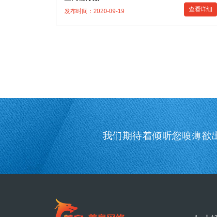
查看详细
发布时间：2020-09-19
我们期待着倾听您喷薄欲