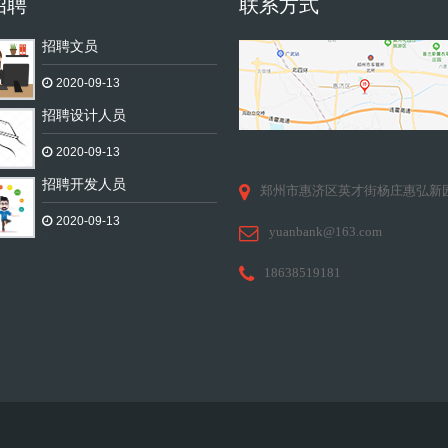
招聘
联系方式
招聘文员
2020-09-13
招聘设计人员
2020-09-13
招聘开发人员
郑州市惠济区英才街杨庄惠弘新
2020-09-13
yuanbank@163.com
18638519181