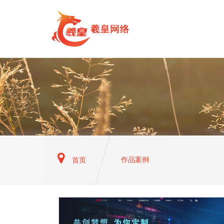
作品案例
首页