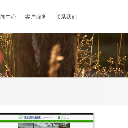
新闻中心
客户服务
联系我们