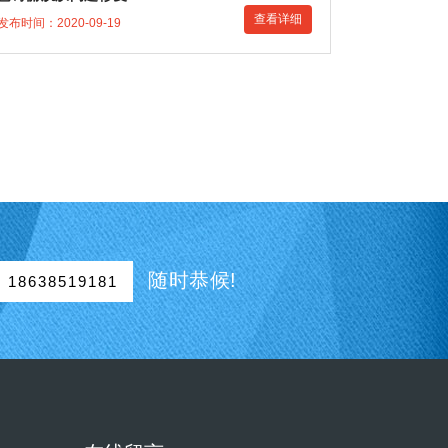
查看详细
发布时间：2020-09-19
随时恭候!
18638519181