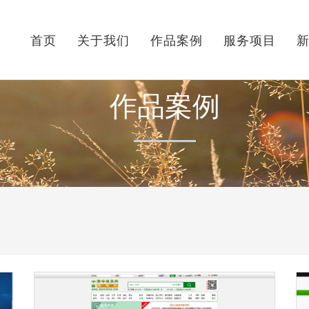
首页
关于我们
作品案例
服务项目
作品案例