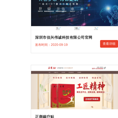
深圳市佳兴伟诚科技有限公司官网
查看详细
发布时间：2020-09-19
正商磁疗贴