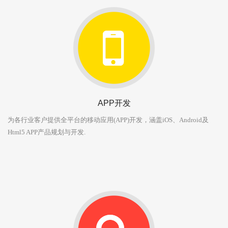
APP开发
为各行业客户提供全平台的移动应用(APP)开发，涵盖iOS、Android及
Html5 APP产品规划与开发.