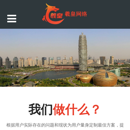
我们
做什么？
根据用户实际存在的问题和现状为用户量身定制最佳方案，提