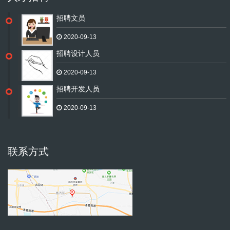
招聘文员
2020-09-13
招聘设计人员
2020-09-13
招聘开发人员
2020-09-13
联系方式