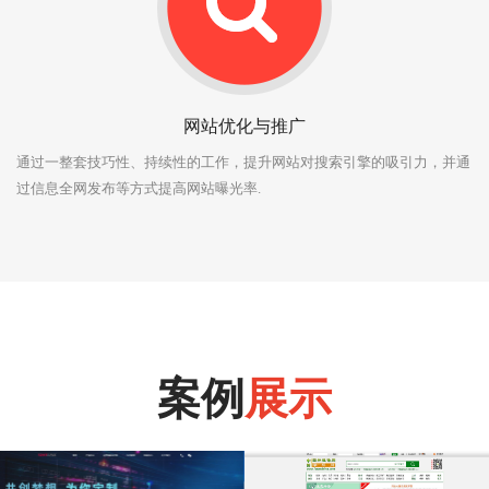
网站优化与推广
通过一整套技巧性、持续性的工作，提升网站对搜索引擎的吸引力，并通
过信息全网发布等方式提高网站曝光率.
案例
展示