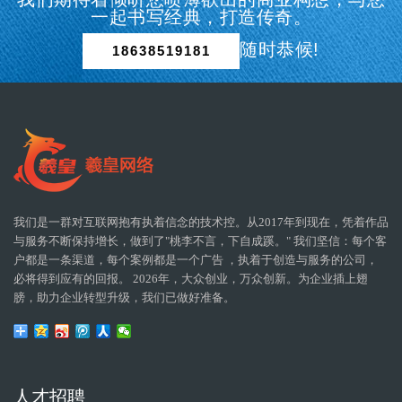
一起书写经典，打造传奇。
随时恭候!
18638519181
我们是一群对互联网抱有执着信念的技术控。从2017年到现在，凭着作品
与服务不断保持增长，做到了"桃李不言，下自成蹊。" 我们坚信：每个客
户都是一条渠道，每个案例都是一个广告 ，执着于创造与服务的公司，
必将得到应有的回报。 2026年，大众创业，万众创新。为企业插上翅
膀，助力企业转型升级，我们已做好准备。
人才招聘