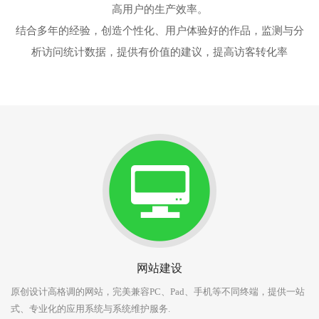
高用户的生产效率。
结合多年的经验，创造个性化、用户体验好的作品，监测与分
析访问统计数据，提供有价值的建议，提高访客转化率
网站建设
原创设计高格调的网站，完美兼容PC、Pad、手机等不同终端，提供一站
式、专业化的应用系统与系统维护服务.