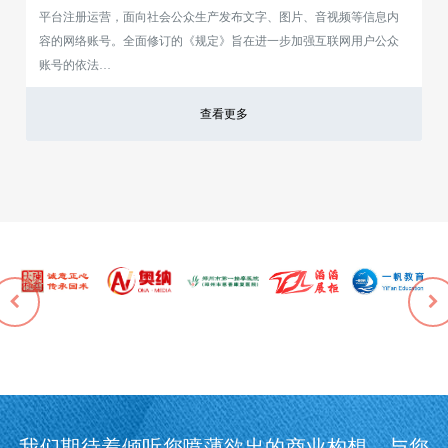
平台注册运营，面向社会公众生产发布文字、图片、音视频等信息内
容的网络账号。全面修订的《规定》旨在进一步加强互联网用户公众
账号的依法…
查看更多
我们期待着倾听您喷薄欲出的商业构想，与您