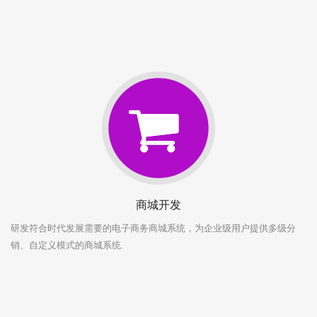
商城开发
研发符合时代发展需要的电子商务商城系统，为企业级用户提供多级分
销、自定义模式的商城系统.