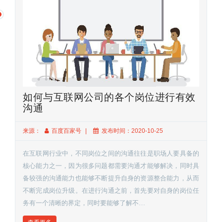
如何与互联网公司的各个岗位进行有效
沟通
来源：
百度百家号
发布时间：2020-10-25
在互联网行业中，不同岗位之间的沟通往往是职场人要具备的
核心能力之一，因为很多问题都需要沟通才能够解决，同时具
备较强的沟通能力也能够不断提升自身的资源整合能力，从而
不断完成岗位升级。在进行沟通之前，首先要对自身的岗位任
务有一个清晰的界定，同时要能够了解不…