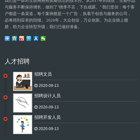
我们是一群对互联网抱有执着信念的技术控。从2017年到现在，凭着作品
与服务不断保持增长，做到了"桃李不言，下自成蹊。" 我们坚信：每个客
户都是一条渠道，每个案例都是一个广告 ，执着于创造与服务的公司，
必将得到应有的回报。 2026年，大众创业，万众创新。为企业插上翅
膀，助力企业转型升级，我们已做好准备。
人才招聘
招聘文员
2020-09-13
招聘设计人员
2020-09-13
招聘开发人员
2020-09-13