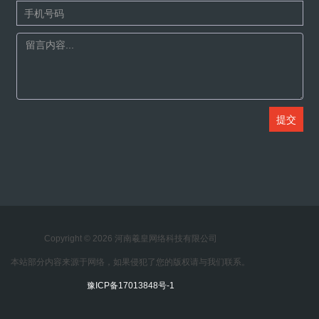
Copyright © 2026 河南羲皇网络科技有限公司
本站部分内容来源于网络，如果侵犯了您的版权请与我们联系。
豫ICP备17013848号-1