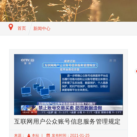
首页
新闻中心
互联网用户公众账号信息服务管理规定
来源：
本站
发布时间：2021-01-25