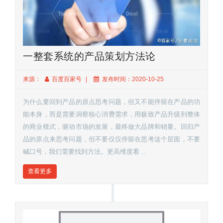
一整套系统的产品策划方法论
来源：
百度百家号
发布时间：2020-10-25
为什么要回到产品的原点思考问题，但又不能停留在产品的功
能本身，而是需要洞察核心消费需求，用极致产品升级到整体
的商业模式，驱动市场的发展，最终做大品牌和销量。回归产
品的原点来思考问题，但不要仅仅停留在思考这个层面，不要
喊口号，我们需要找到方法。更高维度看…
查看更多