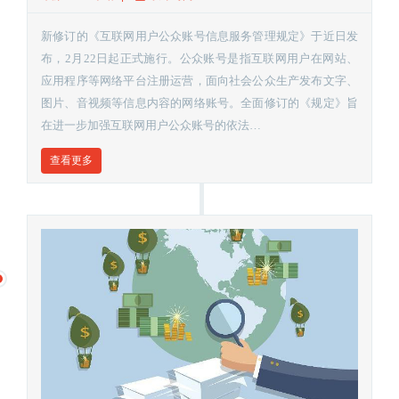
新修订的《互联网用户公众账号信息服务管理规定》于近日发
布，2月22日起正式施行。公众账号是指互联网用户在网站、
应用程序等网络平台注册运营，面向社会公众生产发布文字、
图片、音视频等信息内容的网络账号。全面修订的《规定》旨
在进一步加强互联网用户公众账号的依法…
查看更多