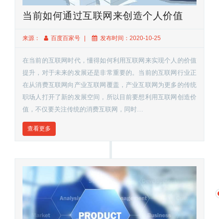
当前如何通过互联网来创造个人价值
来源：
百度百家号
发布时间：2020-10-25
在当前的互联网时代，懂得如何利用互联网来实现个人的价值
提升，对于未来的发展还是非常重要的。当前的互联网行业正
在从消费互联网向产业互联网覆盖，产业互联网为更多的传统
职场人打开了新的发展空间，所以目前要想利用互联网创造价
值，不仅要关注传统的消费互联网，同时…
查看更多