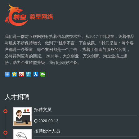
我们是一群对互联网抱有执着信念的技术控。从2017年到现在，凭着作品
与服务不断保持增长，做到了"桃李不言，下自成蹊。" 我们坚信：每个客
户都是一条渠道，每个案例都是一个广告 ，执着于创造与服务的公司，
必将得到应有的回报。 2026年，大众创业，万众创新。为企业插上翅
膀，助力企业转型升级，我们已做好准备。
人才招聘
招聘文员
2020-09-13
招聘设计人员