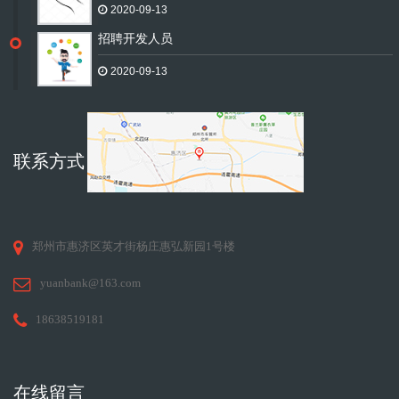
2020-09-13
招聘开发人员
2020-09-13
联系方式
郑州市惠济区英才街杨庄惠弘新园1号楼
yuanbank@163.com
18638519181
在线留言