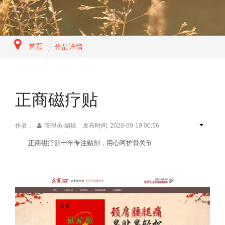
首页
作品详情
正商磁疗贴
作者：
管理员-编辑
发布时间: 2020-09-19 00:56
正商磁疗贴十年专注贴剂，用心呵护骨关节